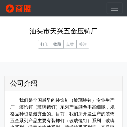
汕头市天兴五金压铸厂
打印
收藏
点赞
关注
公司介绍
我们是全国最早的装饰钉（玻璃镜钉）专业生产
厂，装饰钉（玻璃镜钉）系列产品颜色丰富细腻，规
格品种也是最齐全的。目前，我们所开发生产的装饰
五金系列产品主要有装饰钉（玻璃镜钉）系列、玻璃