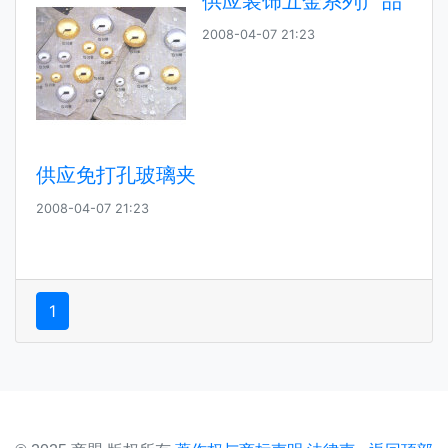
供应装饰五金系列产品
2008-04-07 21:23
供应免打孔玻璃夹
2008-04-07 21:23
1