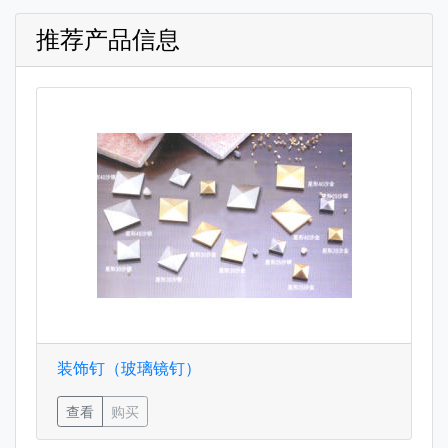
推荐产品信息
装饰钉（玻璃镜钉）
查看
购买