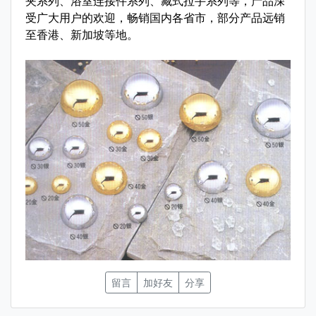
夹系列、浴室连接件系列、藏式拉手系列等，产品深
受广大用户的欢迎，畅销国内各省市，部分产品远销
至香港、新加坡等地。
留言
加好友
分享