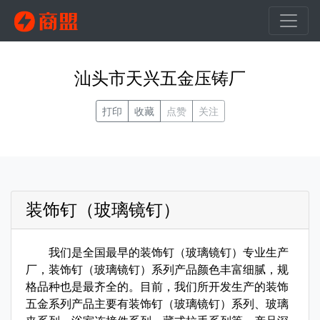
汕头市天兴五金压铸厂
打印
收藏
点赞
关注
装饰钉（玻璃镜钉）
我们是全国最早的装饰钉（玻璃镜钉）专业生产
厂，装饰钉（玻璃镜钉）系列产品颜色丰富细腻，规
格品种也是最齐全的。目前，我们所开发生产的装饰
五金系列产品主要有装饰钉（玻璃镜钉）系列、玻璃