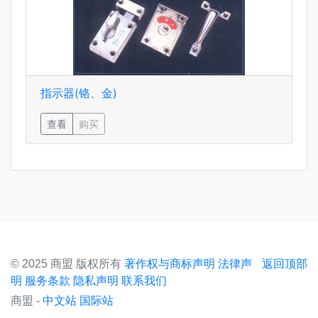
指示器(铬、金)
查看
购买
© 2025 商盟 版权所有
著作权与商标声明
法律声
返回顶部
×
明
服务条款
隐私声明
联系我们
商盟 -
中文站
国际站